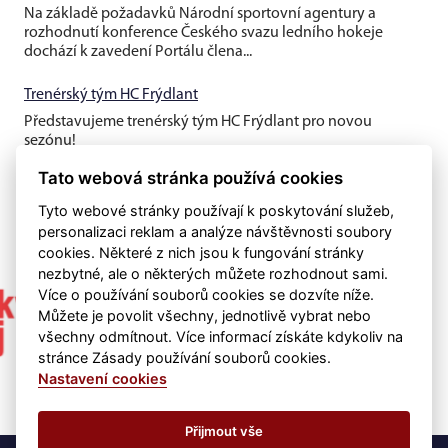
Na základě požadavků Národní sportovní agentury a
rozhodnutí konference Českého svazu ledního hokeje
dochází k zavedení Portálu člena...
Trenérský tým HC Frýdlant
Představujeme trenérský tým HC Frýdlant pro novou
sezónu!
Tato webová stránka používá cookies
Tyto webové stránky používají k poskytování služeb,
personalizaci reklam a analýze návštěvnosti soubory
cookies. Některé z nich jsou k fungování stránky
nezbytné, ale o některých můžete rozhodnout sami.
Více o používání souborů cookies se dozvíte níže.
Můžete je povolit všechny, jednotlivě vybrat nebo
všechny odmítnout. Více informací získáte kdykoliv na
stránce Zásady používání souborů cookies.
Nastavení cookies
Přijmout vše